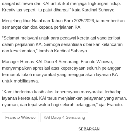
sangat istimewa dari KAI untuk ikut menjaga lingkungan hidup.
Kreativitas seperti itu patut dihargai,” kata Kardinal Suharyo.
Menjelang libur Natal dan Tahun Baru 2025/2026, ia memberikan
semangat dan doa kepada perjalanan KA.
“Selamat melayani untuk para pegawai kereta api yang terlibat
dalam perjalanan KA. Semoga senantiasa diberikan kelancaran
dan keselamatan,” tambah Kardinal Suharyo.
Manager Humas KAI Daop 4 Semarang, Franoto Wibowo,
menyampaikan apresiasi atas kepercayaan seluruh pelanggan,
termasuk tokoh masyarakat yang menggunakan layanan KA
untuk mobilitasnya.
“Kami berterima kasih atas kepercayaan masyarakat terhadap
layanan kereta api. KAI terus menjalankan pelayanan yang aman,
nyaman, dan tepat waktu bagi seluruh pelanggan,” ujar Franoto.
Franoto Wibowo
KAI Daop 4 Semarang
SEBARKAN