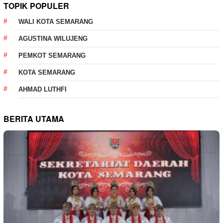
TOPIK POPULER
WALI KOTA SEMARANG
AGUSTINA WILUJENG
PEMKOT SEMARANG
KOTA SEMARANG
AHMAD LUTHFI
BERITA UTAMA