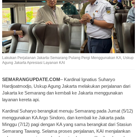
Lakukan Perjalanan Jakarta-Semarang Pulang Pergi Menggunakan KA, Uskup
Agung Jakarta Apresiasi Layanan KAI
SEMARANGUPDATE.COM
– Kardinal Ignatius Suharyo
Hardjoatmodjo, Uskup Agung Jakarta melakukan perjalanan dari
Jakarta ke Semarang dan kembali ke Jakarta menggunakan
layanan kereta api.
Kardinal Suharyo berangkat menuju Semarang pada Jumat (5/12)
menggunakan KA Argo Sindoro, dan kembali ke Jakarta pada
Minggu (7/12) pagi dengan KA yang sama berangkat dari Stasiun
Semarang Tawang. Selama proses perjalanan, KAI menjalankan