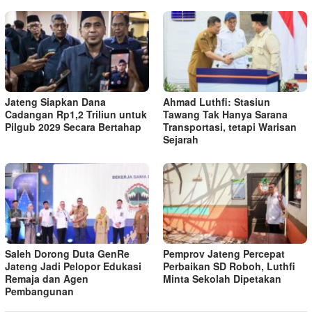
Jateng Siapkan Dana
Ahmad Luthfi: Stasiun
Cadangan Rp1,2 Triliun untuk
Tawang Tak Hanya Sarana
Pilgub 2029 Secara Bertahap
Transportasi, tetapi Warisan
Sejarah
Saleh Dorong Duta GenRe
Pemprov Jateng Percepat
Jateng Jadi Pelopor Edukasi
Perbaikan SD Roboh, Luthfi
Remaja dan Agen
Minta Sekolah Dipetakan
Pembangunan