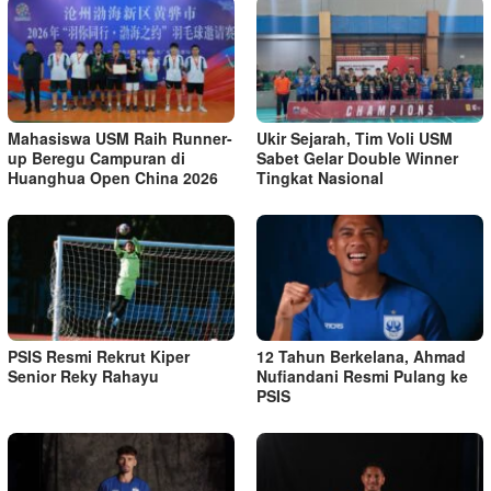
Mahasiswa USM Raih Runner-
Ukir Sejarah, Tim Voli USM
up Beregu Campuran di
Sabet Gelar Double Winner
Huanghua Open China 2026
Tingkat Nasional
PSIS Resmi Rekrut Kiper
12 Tahun Berkelana, Ahmad
Senior Reky Rahayu
Nufiandani Resmi Pulang ke
PSIS