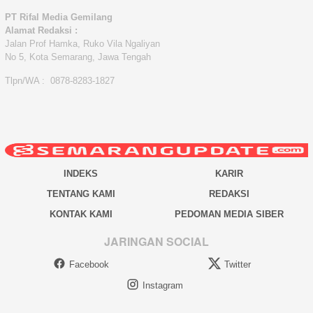
PT Rifal Media Gemilang
Alamat Redaksi :
Jalan Prof Hamka, Ruko Vila Ngaliyan
No 5, Kota Semarang, Jawa Tengah
Tlpn/WA : 0878-8283-1827
INDEKS
KARIR
TENTANG KAMI
REDAKSI
KONTAK KAMI
PEDOMAN MEDIA SIBER
JARINGAN SOCIAL
Facebook
Twitter
Instagram