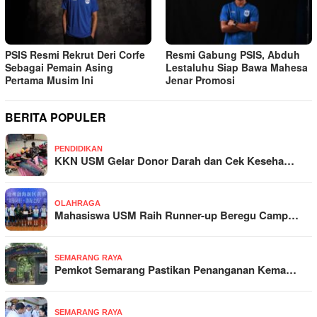
PSIS Resmi Rekrut Deri Corfe
Resmi Gabung PSIS, Abduh
Sebagai Pemain Asing
Lestaluhu Siap Bawa Mahesa
Pertama Musim Ini
Jenar Promosi
BERITA POPULER
PENDIDIKAN
KKN USM Gelar Donor Darah dan Cek Keseha…
OLAHRAGA
Mahasiswa USM Raih Runner-up Beregu Camp…
SEMARANG RAYA
Pemkot Semarang Pastikan Penanganan Kema…
SEMARANG RAYA