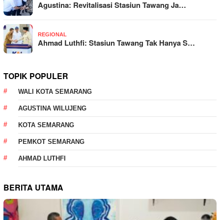
Agustina: Revitalisasi Stasiun Tawang Ja…
REGIONAL
Ahmad Luthfi: Stasiun Tawang Tak Hanya S…
TOPIK POPULER
WALI KOTA SEMARANG
AGUSTINA WILUJENG
KOTA SEMARANG
PEMKOT SEMARANG
AHMAD LUTHFI
BERITA UTAMA