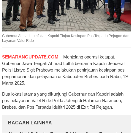
Gubernur Ahmad Luthfi dan Kapolri Tinjau Kesiapan Pos Terpadu Pejagan dan
Layanan Valet Ride
SEMARANGUPDATE.COM
– Menjelang operasi ketupat,
Gubernur Jawa Tengah Ahmad Luthfi bersama Kapolri Jenderal
Polisi Listyo Sigit Prabowo melakukan peninjauan kesiapan pos
pengamanan dan pelayanan di Kabupaten Brebes pada Rabu, 19
Maret 2025.
Dua lokasi utama yang dikunjungi Gubernur dan Kapolri adalah
pos pelayanan Valet Ride Polda Jateng di Halaman Nasmoco,
Brebes, dan Pos Terpadu Idulfitri 2025 di Exit Tol Pejagan.
BACAAN LAINNYA