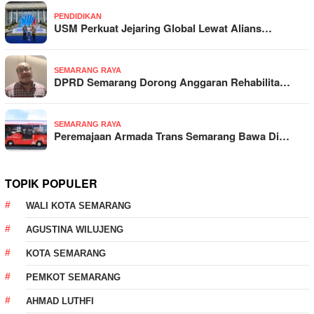
PENDIDIKAN
USM Perkuat Jejaring Global Lewat Alians…
SEMARANG RAYA
DPRD Semarang Dorong Anggaran Rehabilita…
SEMARANG RAYA
Peremajaan Armada Trans Semarang Bawa Di…
TOPIK POPULER
WALI KOTA SEMARANG
AGUSTINA WILUJENG
KOTA SEMARANG
PEMKOT SEMARANG
AHMAD LUTHFI