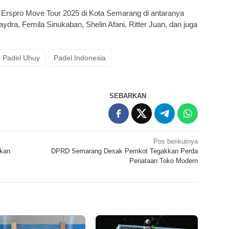
 Erspro Move Tour 2025 di Kota Semarang di antaranya
dra, Femila Sinukaban, Shelin Afani, Ritter Juan, dan juga
 Padel Uhuy
Padel Indonesia
SEBARKAN
Pos berikutnya
rkan
DPRD Semarang Desak Pemkot Tegakkan Perda
Penataan Toko Modern