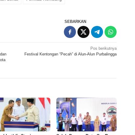
SEBARKAN
Pos berikutnya
 dan
Festival Kentongan “Pecah” di Alun-Alun Purbalingga
ota