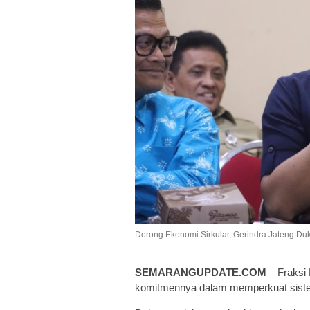
Dorong Ekonomi Sirkular, Gerindra Jateng 
SEMARANGUPDATE.COM
– Fraksi
komitmennya dalam memperkuat sistem