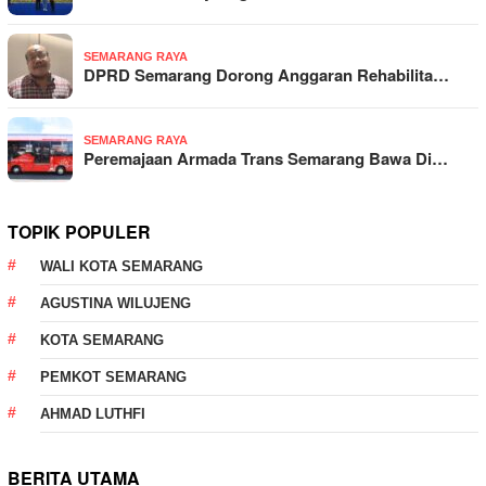
SEMARANG RAYA
DPRD Semarang Dorong Anggaran Rehabilita…
SEMARANG RAYA
Peremajaan Armada Trans Semarang Bawa Di…
TOPIK POPULER
WALI KOTA SEMARANG
AGUSTINA WILUJENG
KOTA SEMARANG
PEMKOT SEMARANG
AHMAD LUTHFI
BERITA UTAMA