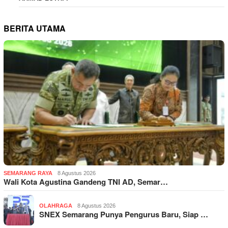
BERITA UTAMA
SEMARANG RAYA
8 Agustus 2026
Wali Kota Agustina Gandeng TNI AD, Semar…
OLAHRAGA
8 Agustus 2026
SNEX Semarang Punya Pengurus Baru, Siap …