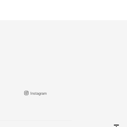
Instagram