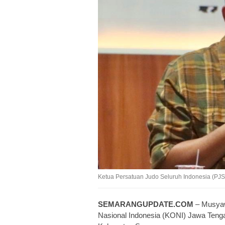
Ketua Persatuan Judo Seluruh Indonesia (PJ
SEMARANGUPDATE.COM
– Musyaw
Nasional Indonesia (KONI) Jawa Teng