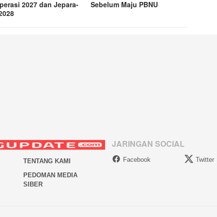
perasi 2027 dan Jepara-
Sebelum Maju PBNU
 2028
JARINGAN SOCIAL
Facebook
Twitter
TENTANG KAMI
PEDOMAN MEDIA
SIBER