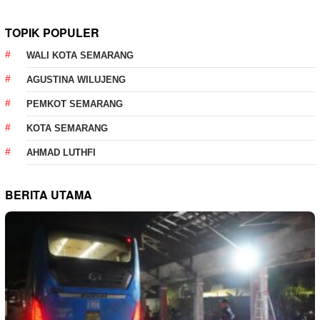
TOPIK POPULER
WALI KOTA SEMARANG
AGUSTINA WILUJENG
PEMKOT SEMARANG
KOTA SEMARANG
AHMAD LUTHFI
BERITA UTAMA