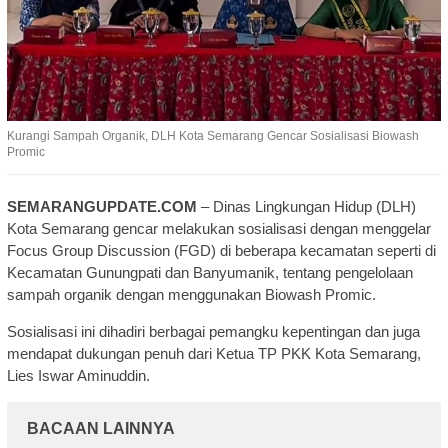
Kurangi Sampah Organik, DLH Kota Semarang Gencar Sosialisasi Biowash
Promic
SEMARANGUPDATE.COM
– Dinas Lingkungan Hidup (DLH)
Kota Semarang gencar melakukan sosialisasi dengan menggelar
Focus Group Discussion (FGD) di beberapa kecamatan seperti di
Kecamatan Gunungpati dan Banyumanik, tentang pengelolaan
sampah organik dengan menggunakan Biowash Promic.
Sosialisasi ini dihadiri berbagai pemangku kepentingan dan juga
mendapat dukungan penuh dari Ketua TP PKK Kota Semarang,
Lies Iswar Aminuddin.
BACAAN LAINNYA