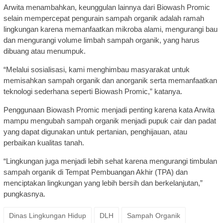
Arwita menambahkan, keunggulan lainnya dari Biowash Promic
selain mempercepat pengurain sampah organik adalah ramah
lingkungan karena memanfaatkan mikroba alami, mengurangi bau
dan mengurangi volume limbah sampah organik, yang harus
dibuang atau menumpuk.
“Melalui sosialisasi, kami menghimbau masyarakat untuk
memisahkan sampah organik dan anorganik serta memanfaatkan
teknologi sederhana seperti Biowash Promic,” katanya.
Penggunaan Biowash Promic menjadi penting karena kata Arwita
mampu mengubah sampah organik menjadi pupuk cair dan padat
yang dapat digunakan untuk pertanian, penghijauan, atau
perbaikan kualitas tanah.
“Lingkungan juga menjadi lebih sehat karena mengurangi timbulan
sampah organik di Tempat Pembuangan Akhir (TPA) dan
menciptakan lingkungan yang lebih bersih dan berkelanjutan,”
pungkasnya.
Dinas Lingkungan Hidup
DLH
Sampah Organik