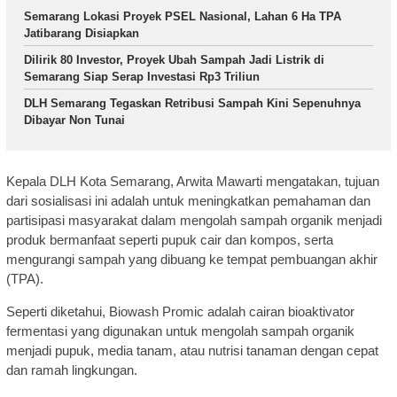
Semarang Lokasi Proyek PSEL Nasional, Lahan 6 Ha TPA
Jatibarang Disiapkan
Dilirik 80 Investor, Proyek Ubah Sampah Jadi Listrik di
Semarang Siap Serap Investasi Rp3 Triliun
DLH Semarang Tegaskan Retribusi Sampah Kini Sepenuhnya
Dibayar Non Tunai
Kepala DLH Kota Semarang, Arwita Mawarti mengatakan, tujuan
dari sosialisasi ini adalah untuk meningkatkan pemahaman dan
partisipasi masyarakat dalam mengolah sampah organik menjadi
produk bermanfaat seperti pupuk cair dan kompos, serta
mengurangi sampah yang dibuang ke tempat pembuangan akhir
(TPA).
Seperti diketahui, Biowash Promic adalah cairan bioaktivator
fermentasi yang digunakan untuk mengolah sampah organik
menjadi pupuk, media tanam, atau nutrisi tanaman dengan cepat
dan ramah lingkungan.