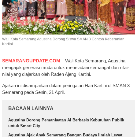
Wali Kota Semarang Agustina Dorong Siswa SMAN 3 Contoh Keberanian
Kartini
SEMARANGUPDATE.COM
– Wali Kota Semarang, Agustina,
mengajak generasi muda untuk meneladani semangat dan nilai-
nilai yang diajarkan oleh Raden Ajeng Kartini.
Ajakan ini disampaikan dalam peringatan Hari Kartini di SMAN 3
Semarang pada Senin, 21 April.
BACAAN LAINNYA
Agustina Dorong Pemanfaatan AI Berbasis Kebutuhan Publik
untuk Smart City
Agustina Ajak Anak Semarang Bangun Budaya Ilmiah Lewat