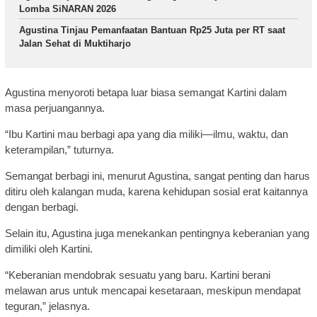
Lomba SiNARAN 2026
Agustina Tinjau Pemanfaatan Bantuan Rp25 Juta per RT saat
Jalan Sehat di Muktiharjo
Agustina menyoroti betapa luar biasa semangat Kartini dalam
masa perjuangannya.
“Ibu Kartini mau berbagi apa yang dia miliki—ilmu, waktu, dan
keterampilan,” tuturnya.
Semangat berbagi ini, menurut Agustina, sangat penting dan harus
ditiru oleh kalangan muda, karena kehidupan sosial erat kaitannya
dengan berbagi.
Selain itu, Agustina juga menekankan pentingnya keberanian yang
dimiliki oleh Kartini.
“Keberanian mendobrak sesuatu yang baru. Kartini berani
melawan arus untuk mencapai kesetaraan, meskipun mendapat
teguran,” jelasnya.