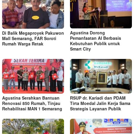
Agustina Dorong
Di Balik Megaproyek Pakuwon
Pemanfaatan AI Berbasis
Mall Semarang, FAR Soroti
Kebutuhan Publik untuk
Rumah Warga Retak
Smart City
Agustina Serahkan Bantuan
RSUP dr. Kariadi dan PDAM
Renovasi 850 Rumah, Tinjau
Tirta Moedal Jalin Kerja Sama
Rehabilitasi MAN 1 Semarang
Strategis Layanan Publik