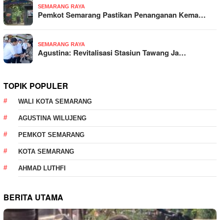
SEMARANG RAYA
Pemkot Semarang Pastikan Penanganan Kema…
SEMARANG RAYA
Agustina: Revitalisasi Stasiun Tawang Ja…
TOPIK POPULER
WALI KOTA SEMARANG
AGUSTINA WILUJENG
PEMKOT SEMARANG
KOTA SEMARANG
AHMAD LUTHFI
BERITA UTAMA