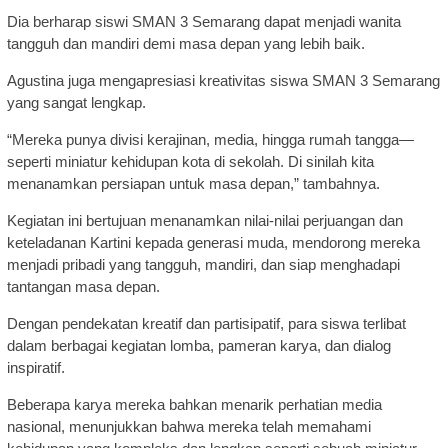
Dia berharap siswi SMAN 3 Semarang dapat menjadi wanita
tangguh dan mandiri demi masa depan yang lebih baik.
Agustina juga mengapresiasi kreativitas siswa SMAN 3 Semarang
yang sangat lengkap.
“Mereka punya divisi kerajinan, media, hingga rumah tangga—
seperti miniatur kehidupan kota di sekolah. Di sinilah kita
menanamkan persiapan untuk masa depan,” tambahnya.
Kegiatan ini bertujuan menanamkan nilai-nilai perjuangan dan
keteladanan Kartini kepada generasi muda, mendorong mereka
menjadi pribadi yang tangguh, mandiri, dan siap menghadapi
tantangan masa depan.
Dengan pendekatan kreatif dan partisipatif, para siswa terlibat
dalam berbagai kegiatan lomba, pameran karya, dan dialog
inspiratif.
Beberapa karya mereka bahkan menarik perhatian media
nasional, menunjukkan bahwa mereka telah memahami