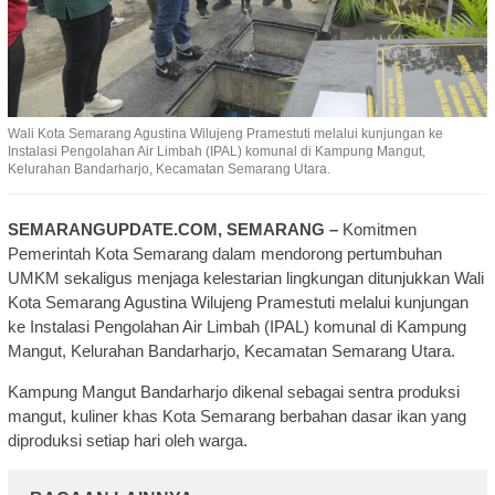
Wali Kota Semarang Agustina Wilujeng Pramestuti melalui kunjungan ke
Instalasi Pengolahan Air Limbah (IPAL) komunal di Kampung Mangut,
Kelurahan Bandarharjo, Kecamatan Semarang Utara.
SEMARANGUPDATE.COM, SEMARANG –
Komitmen
Pemerintah Kota Semarang dalam mendorong pertumbuhan
UMKM sekaligus menjaga kelestarian lingkungan ditunjukkan Wali
Kota Semarang Agustina Wilujeng Pramestuti melalui kunjungan
ke Instalasi Pengolahan Air Limbah (IPAL) komunal di Kampung
Mangut, Kelurahan Bandarharjo, Kecamatan Semarang Utara.
Kampung Mangut Bandarharjo dikenal sebagai sentra produksi
mangut, kuliner khas Kota Semarang berbahan dasar ikan yang
diproduksi setiap hari oleh warga.