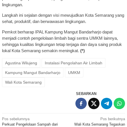
lingkungan.
Langkah ini sejalan dengan visi mewujudkan Kota Semarang yang
sehat, produktif, dan berwawasan lingkungan.
Pemkot berharap IPAL Kampung Mangut Bandarharjo dapat
menjadi contoh pengelolaan limbah bagi sentra UMKM lainnya,
sehingga kualitas lingkungan tetap terjaga dan daya saing produk
lokal Kota Semarang semakin meningkat.
(*)
Agustina Wilujeng
Instalasi Pengolahan Air Limbah
Kampung Mangut Bandarharjo
UMKM
Wali Kota Semarang
SEBARKAN
Navigasi
Pos sebelumnya
Pos berikutnya
Perkuat Pengelolaan Sampah dari
Wali Kota Semarang Tegaskan