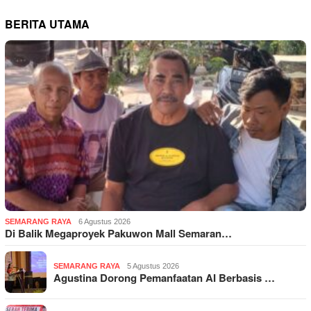
BERITA UTAMA
SEMARANG RAYA
6 Agustus 2026
Di Balik Megaproyek Pakuwon Mall Semaran…
SEMARANG RAYA
5 Agustus 2026
Agustina Dorong Pemanfaatan AI Berbasis …