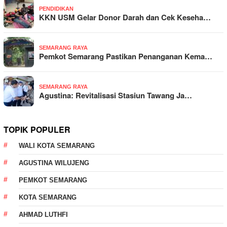
PENDIDIKAN
KKN USM Gelar Donor Darah dan Cek Keseha…
SEMARANG RAYA
Pemkot Semarang Pastikan Penanganan Kema…
SEMARANG RAYA
Agustina: Revitalisasi Stasiun Tawang Ja…
TOPIK POPULER
WALI KOTA SEMARANG
AGUSTINA WILUJENG
PEMKOT SEMARANG
KOTA SEMARANG
AHMAD LUTHFI