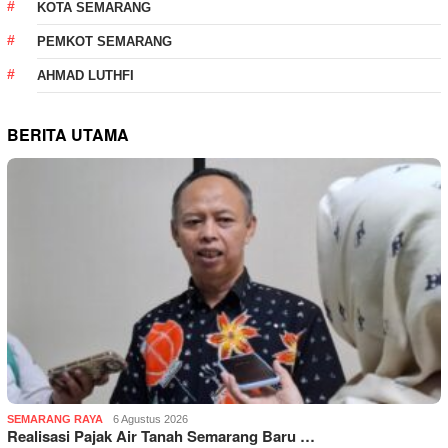
KOTA SEMARANG
PEMKOT SEMARANG
AHMAD LUTHFI
BERITA UTAMA
SEMARANG RAYA
6 Agustus 2026
Realisasi Pajak Air Tanah Semarang Baru …