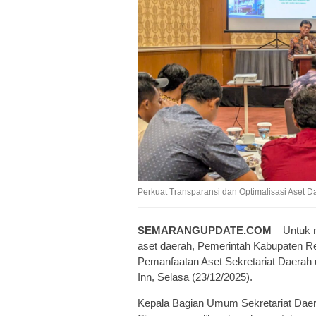
Perkuat Transparansi dan Optimalisasi Ase
SEMARANGUPDATE.COM
– Untuk m
aset daerah, Pemerintah Kabupaten R
Pemanfaatan Aset Sekretariat Daerah
Inn, Selasa (23/12/2025).
Kepala Bagian Umum Sekretariat Da