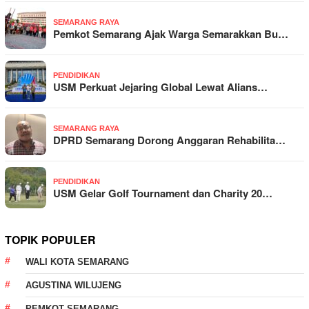
SEMARANG RAYA
Pemkot Semarang Ajak Warga Semarakkan Bu…
PENDIDIKAN
USM Perkuat Jejaring Global Lewat Alians…
SEMARANG RAYA
DPRD Semarang Dorong Anggaran Rehabilita…
PENDIDIKAN
USM Gelar Golf Tournament dan Charity 20…
TOPIK POPULER
WALI KOTA SEMARANG
AGUSTINA WILUJENG
PEMKOT SEMARANG