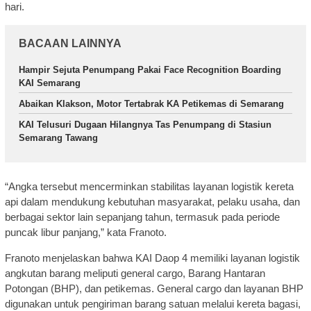
hari.
BACAAN LAINNYA
Hampir Sejuta Penumpang Pakai Face Recognition Boarding
KAI Semarang
Abaikan Klakson, Motor Tertabrak KA Petikemas di Semarang
KAI Telusuri Dugaan Hilangnya Tas Penumpang di Stasiun
Semarang Tawang
“Angka tersebut mencerminkan stabilitas layanan logistik kereta
api dalam mendukung kebutuhan masyarakat, pelaku usaha, dan
berbagai sektor lain sepanjang tahun, termasuk pada periode
puncak libur panjang,” kata Franoto.
Franoto menjelaskan bahwa KAI Daop 4 memiliki layanan logistik
angkutan barang meliputi general cargo, Barang Hantaran
Potongan (BHP), dan petikemas. General cargo dan layanan BHP
digunakan untuk pengiriman barang satuan melalui kereta bagasi,