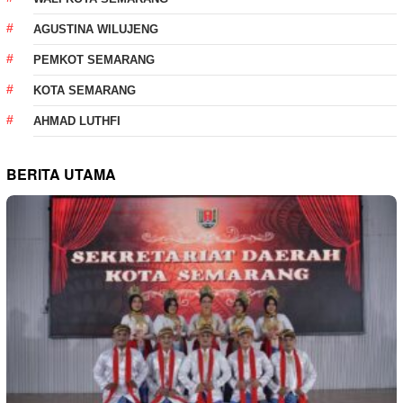
AGUSTINA WILUJENG
PEMKOT SEMARANG
KOTA SEMARANG
AHMAD LUTHFI
BERITA UTAMA