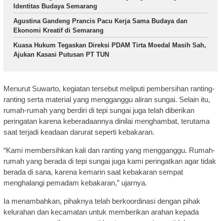
Identitas Budaya Semarang
Agustina Gandeng Prancis Pacu Kerja Sama Budaya dan
Ekonomi Kreatif di Semarang
Kuasa Hukum Tegaskan Direksi PDAM Tirta Moedal Masih Sah,
Ajukan Kasasi Putusan PT TUN
Menurut Suwarto, kegiatan tersebut meliputi pembersihan ranting-
ranting serta material yang mengganggu aliran sungai. Selain itu,
rumah-rumah yang berdiri di tepi sungai juga telah diberikan
peringatan karena keberadaannya dinilai menghambat, terutama
saat terjadi keadaan darurat seperti kebakaran.
“Kami membersihkan kali dan ranting yang mengganggu. Rumah-
rumah yang berada di tepi sungai juga kami peringatkan agar tidak
berada di sana, karena kemarin saat kebakaran sempat
menghalangi pemadam kebakaran,” ujarnya.
Ia menambahkan, pihaknya telah berkoordinasi dengan pihak
kelurahan dan kecamatan untuk memberikan arahan kepada