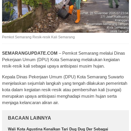
Pemkot Semarang Resik-resik Kali Semarang
SEMARANGUPDATE.COM
– Pemkot Semarang melalui Dinas
Pekerjaan Umum (DPU) Kota Semarang melakukan kegiatan
resik-resik kali sebagai upaya antisipasi musim hujan.
Kepala Dinas Pekerjaan Umum (DPU) Kota Semarang Suwarto
menjelaskan sejumlah langkah yang tengah dilakukan pemerintah
kota dalam kegiatan resik-resik atau pembersihan kali (sungai)
merupakan upaya antisipasi menghadapi musim hujan serta
menjaga kelancaran aliran air.
BACAAN LAINNYA
Wali Kota Agustina Kenalkan Tari Dug Dug Der Sebagai