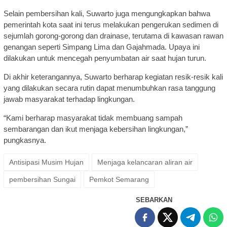
Selain pembersihan kali, Suwarto juga mengungkapkan bahwa
pemerintah kota saat ini terus melakukan pengerukan sedimen di
sejumlah gorong-gorong dan drainase, terutama di kawasan rawan
genangan seperti Simpang Lima dan Gajahmada. Upaya ini
dilakukan untuk mencegah penyumbatan air saat hujan turun.
Di akhir keterangannya, Suwarto berharap kegiatan resik-resik kali
yang dilakukan secara rutin dapat menumbuhkan rasa tanggung
jawab masyarakat terhadap lingkungan.
“Kami berharap masyarakat tidak membuang sampah
sembarangan dan ikut menjaga kebersihan lingkungan,”
pungkasnya.
Antisipasi Musim Hujan
Menjaga kelancaran aliran air
pembersihan Sungai
Pemkot Semarang
SEBARKAN