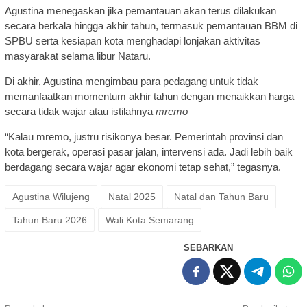
Agustina menegaskan jika pemantauan akan terus dilakukan
secara berkala hingga akhir tahun, termasuk pemantauan BBM di
SPBU serta kesiapan kota menghadapi lonjakan aktivitas
masyarakat selama libur Nataru.
Di akhir, Agustina mengimbau para pedagang untuk tidak
memanfaatkan momentum akhir tahun dengan menaikkan harga
secara tidak wajar atau istilahnya
mremo
“Kalau mremo, justru risikonya besar. Pemerintah provinsi dan
kota bergerak, operasi pasar jalan, intervensi ada. Jadi lebih baik
berdagang secara wajar agar ekonomi tetap sehat,” tegasnya.
Agustina Wilujeng
Natal 2025
Natal dan Tahun Baru
Tahun Baru 2026
Wali Kota Semarang
SEBARKAN