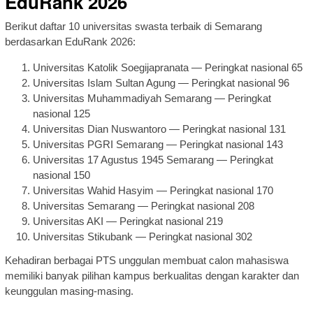
EduRank 2026
Berikut daftar 10 universitas swasta terbaik di Semarang
berdasarkan EduRank 2026:
Universitas Katolik Soegijapranata — Peringkat nasional 65
Universitas Islam Sultan Agung — Peringkat nasional 96
Universitas Muhammadiyah Semarang — Peringkat
nasional 125
Universitas Dian Nuswantoro — Peringkat nasional 131
Universitas PGRI Semarang — Peringkat nasional 143
Universitas 17 Agustus 1945 Semarang — Peringkat
nasional 150
Universitas Wahid Hasyim — Peringkat nasional 170
Universitas Semarang — Peringkat nasional 208
Universitas AKI — Peringkat nasional 219
Universitas Stikubank — Peringkat nasional 302
Kehadiran berbagai PTS unggulan membuat calon mahasiswa
memiliki banyak pilihan kampus berkualitas dengan karakter dan
keunggulan masing-masing.