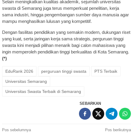
Selain meningkatkan kualitas akademik, sejumlah universitas
swasta di Semarang juga terus memperkuat penelitian, kerja
sama industri, hingga pengembangan sumber daya manusia agar
mampu menghasilkan lulusan yang kompetitif.
Dengan fasilitas pendidikan yang semakin modern, dukungan riset
yang kuat, serta jaringan kerja sama strategis, perguruan tinggi
swasta kini menjadi pilihan menarik bagi calon mahasiswa yang
ingin memperoleh pendidikan tinggi berkualitas di Kota Semarang.
(*)
EduRank 2026
perguruan tinggi swasta
PTS Terbaik
Universitas Semarang
Universitas Swasta Terbaik di Semarang
SEBARKAN
Navigasi
Pos sebelumnya
Pos berikutnya