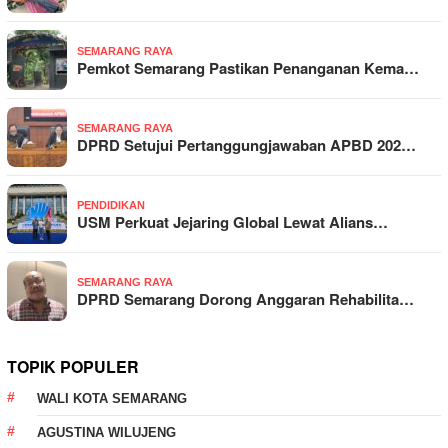
SEMARANG RAYA
Pemkot Semarang Pastikan Penanganan Kema…
SEMARANG RAYA
DPRD Setujui Pertanggungjawaban APBD 202…
PENDIDIKAN
USM Perkuat Jejaring Global Lewat Alians…
SEMARANG RAYA
DPRD Semarang Dorong Anggaran Rehabilita…
TOPIK POPULER
WALI KOTA SEMARANG
AGUSTINA WILUJENG