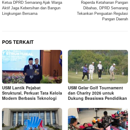
Ketua DPRD Semarang Ajak Warga
Raperda Ketahanan Pangan
pos
Aktif Jaga Kebersihan dan Bangun
Dibahas, DPRD Semarang
Lingkungan Bersama
Tekankan Penguatan Regulasi
Pangan Daerah
POS TERKAIT
USM Lantik Pejabat
USM Gelar Golf Tournament
Struktural, Perkuat Tata Kelola
dan Charity 2026 untuk
Modern Berbasis Teknologi
Dukung Beasiswa Pendidikan