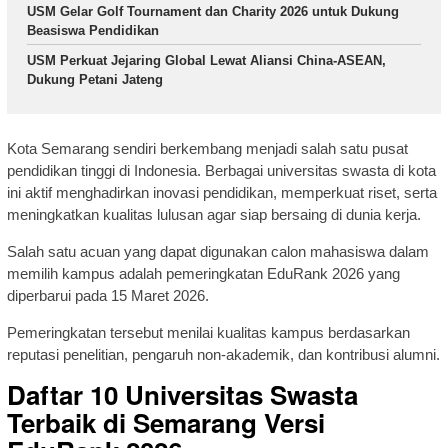
USM Gelar Golf Tournament dan Charity 2026 untuk Dukung
Beasiswa Pendidikan
USM Perkuat Jejaring Global Lewat Aliansi China-ASEAN,
Dukung Petani Jateng
Kota Semarang sendiri berkembang menjadi salah satu pusat
pendidikan tinggi di Indonesia. Berbagai universitas swasta di kota
ini aktif menghadirkan inovasi pendidikan, memperkuat riset, serta
meningkatkan kualitas lulusan agar siap bersaing di dunia kerja.
Salah satu acuan yang dapat digunakan calon mahasiswa dalam
memilih kampus adalah pemeringkatan EduRank 2026 yang
diperbarui pada 15 Maret 2026.
Pemeringkatan tersebut menilai kualitas kampus berdasarkan
reputasi penelitian, pengaruh non-akademik, dan kontribusi alumni.
Daftar 10 Universitas Swasta
Terbaik di Semarang Versi