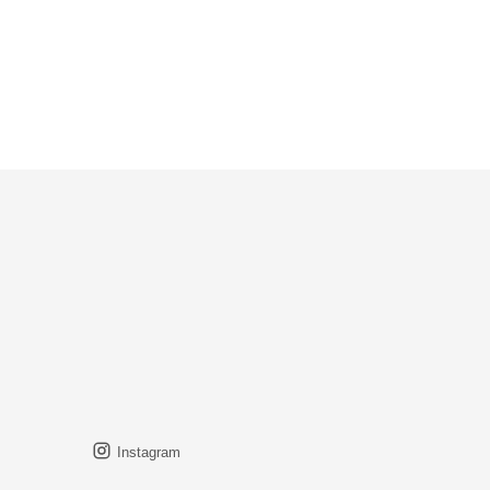
Instagram