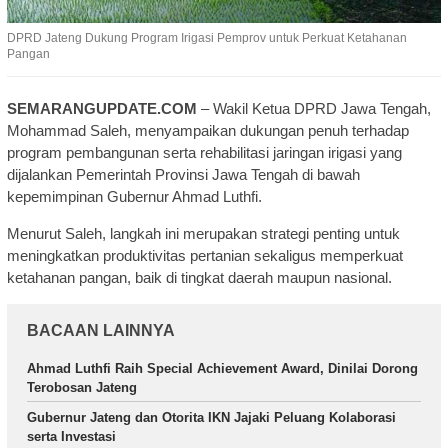
DPRD Jateng Dukung Program Irigasi Pemprov untuk Perkuat Ketahanan
Pangan
SEMARANGUPDATE.COM
– Wakil Ketua DPRD Jawa Tengah,
Mohammad Saleh, menyampaikan dukungan penuh terhadap
program pembangunan serta rehabilitasi jaringan irigasi yang
dijalankan Pemerintah Provinsi Jawa Tengah di bawah
kepemimpinan Gubernur Ahmad Luthfi.
Menurut Saleh, langkah ini merupakan strategi penting untuk
meningkatkan produktivitas pertanian sekaligus memperkuat
ketahanan pangan, baik di tingkat daerah maupun nasional.
BACAAN LAINNYA
Ahmad Luthfi Raih Special Achievement Award, Dinilai Dorong
Terobosan Jateng
Gubernur Jateng dan Otorita IKN Jajaki Peluang Kolaborasi
serta Investasi