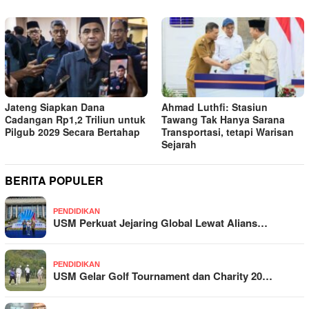
Jateng Siapkan Dana
Ahmad Luthfi: Stasiun
Cadangan Rp1,2 Triliun untuk
Tawang Tak Hanya Sarana
Pilgub 2029 Secara Bertahap
Transportasi, tetapi Warisan
Sejarah
BERITA POPULER
PENDIDIKAN
USM Perkuat Jejaring Global Lewat Alians…
PENDIDIKAN
USM Gelar Golf Tournament dan Charity 20…