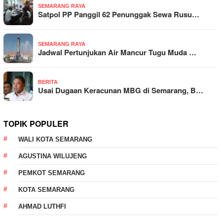
SEMARANG RAYA
Satpol PP Panggil 62 Penunggak Sewa Rusu…
SEMARANG RAYA
Jadwal Pertunjukan Air Mancur Tugu Muda …
BERITA
Usai Dugaan Keracunan MBG di Semarang, B…
TOPIK POPULER
WALI KOTA SEMARANG
AGUSTINA WILUJENG
PEMKOT SEMARANG
KOTA SEMARANG
AHMAD LUTHFI