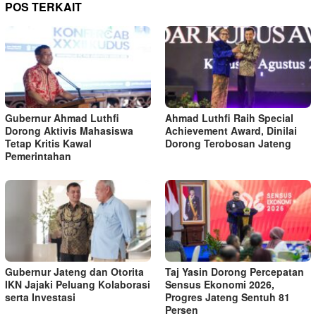
POS TERKAIT
Gubernur Ahmad Luthfi
Ahmad Luthfi Raih Special
Dorong Aktivis Mahasiswa
Achievement Award, Dinilai
Tetap Kritis Kawal
Dorong Terobosan Jateng
Pemerintahan
Gubernur Jateng dan Otorita
Taj Yasin Dorong Percepatan
IKN Jajaki Peluang Kolaborasi
Sensus Ekonomi 2026,
serta Investasi
Progres Jateng Sentuh 81
Persen