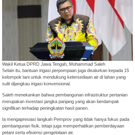
Wakil Ketua DPRD Jawa Tengah, Mohammad Saleh
Selain itu, bantuan irigasi perpompaan juga disalurkan kepada 15
kelompok tani untuk mendukung ketersediaan air di lahan yang
sulit dijangkau irigasi konvensional.
Saleh menekankan bahwa pembangunan infrastruktur pertanian
merupakan investasi jangka panjang yang akan berdampak
signifikan terhadap peningkatan hasil panen.
Ia mengapresiasi langkah Pemprov yang tidak hanya fokus pada
pembangunan fisik, tetapi juga memperhatikan pemberdayaan
petani serta efisiensi pengelolaan air.