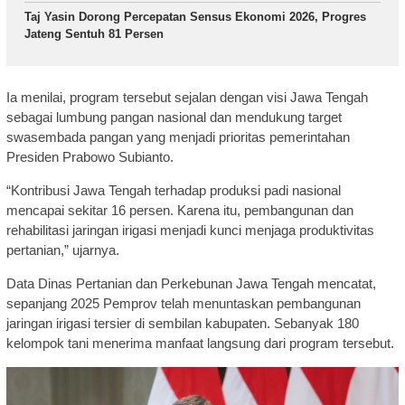
Taj Yasin Dorong Percepatan Sensus Ekonomi 2026, Progres
Jateng Sentuh 81 Persen
Ia menilai, program tersebut sejalan dengan visi Jawa Tengah
sebagai lumbung pangan nasional dan mendukung target
swasembada pangan yang menjadi prioritas pemerintahan
Presiden Prabowo Subianto.
“Kontribusi Jawa Tengah terhadap produksi padi nasional
mencapai sekitar 16 persen. Karena itu, pembangunan dan
rehabilitasi jaringan irigasi menjadi kunci menjaga produktivitas
pertanian,” ujarnya.
Data Dinas Pertanian dan Perkebunan Jawa Tengah mencatat,
sepanjang 2025 Pemprov telah menuntaskan pembangunan
jaringan irigasi tersier di sembilan kabupaten. Sebanyak 180
kelompok tani menerima manfaat langsung dari program tersebut.