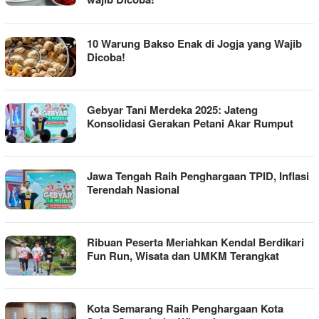
10 Warung Bakso Enak di Jogja yang Wajib
Dicoba!
Gebyar Tani Merdeka 2025: Jateng
Konsolidasi Gerakan Petani Akar Rumput
Jawa Tengah Raih Penghargaan TPID, Inflasi
Terendah Nasional
Ribuan Peserta Meriahkan Kendal Berdikari
Fun Run, Wisata dan UMKM Terangkat
Kota Semarang Raih Penghargaan Kota