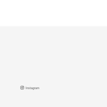
Instagram