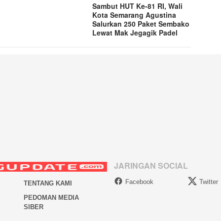
Sambut HUT Ke-81 RI, Wali
Kota Semarang Agustina
Salurkan 250 Paket Sembako
Lewat Mak Jegagik Padel
JARINGAN SOCIAL
Facebook
Twitter
TENTANG KAMI
PEDOMAN MEDIA
SIBER