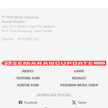
PT Rifal Media Gemilang
Alamat Redaksi :
Jalan Prof Hamka, Ruko Vila Ngaliyan
No 5, Kota Semarang, Jawa Tengah
Tlpn/WA : 0878-8283-1827
INDEKS
KARIR
TENTANG KAMI
REDAKSI
KONTAK KAMI
PEDOMAN MEDIA SIBER
JARINGAN SOCIAL
Facebook
Twitter