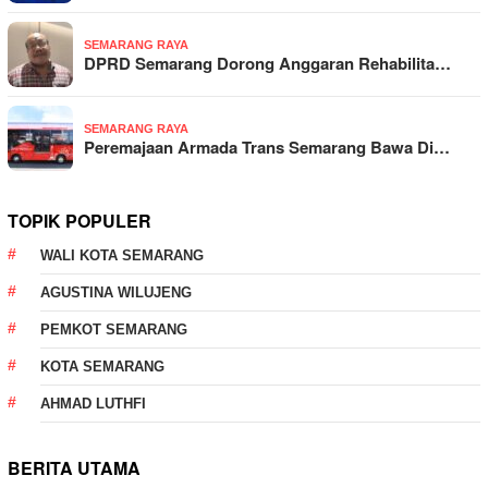
SEMARANG RAYA
DPRD Semarang Dorong Anggaran Rehabilita…
SEMARANG RAYA
Peremajaan Armada Trans Semarang Bawa Di…
TOPIK POPULER
WALI KOTA SEMARANG
AGUSTINA WILUJENG
PEMKOT SEMARANG
KOTA SEMARANG
AHMAD LUTHFI
BERITA UTAMA