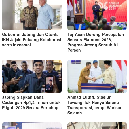
Gubernur Jateng dan Otorita
Taj Yasin Dorong Percepatan
IKN Jajaki Peluang Kolaborasi
Sensus Ekonomi 2026,
serta Investasi
Progres Jateng Sentuh 81
Persen
Jateng Siapkan Dana
Ahmad Luthfi: Stasiun
Cadangan Rp1,2 Triliun untuk
Tawang Tak Hanya Sarana
Pilgub 2029 Secara Bertahap
Transportasi, tetapi Warisan
Sejarah