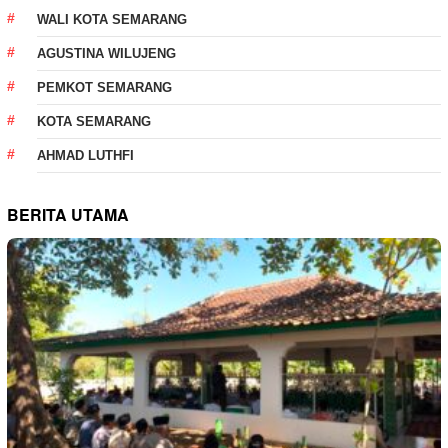
WALI KOTA SEMARANG
AGUSTINA WILUJENG
PEMKOT SEMARANG
KOTA SEMARANG
AHMAD LUTHFI
BERITA UTAMA