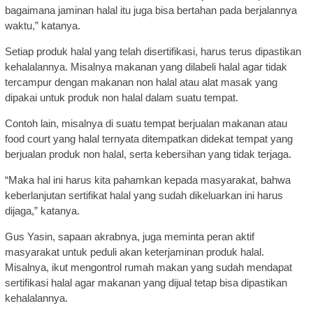
bagaimana jaminan halal itu juga bisa bertahan pada berjalannya
waktu,” katanya.
Setiap produk halal yang telah disertifikasi, harus terus dipastikan
kehalalannya. Misalnya makanan yang dilabeli halal agar tidak
tercampur dengan makanan non halal atau alat masak yang
dipakai untuk produk non halal dalam suatu tempat.
Contoh lain, misalnya di suatu tempat berjualan makanan atau
food court yang halal ternyata ditempatkan didekat tempat yang
berjualan produk non halal, serta kebersihan yang tidak terjaga.
“Maka hal ini harus kita pahamkan kepada masyarakat, bahwa
keberlanjutan sertifikat halal yang sudah dikeluarkan ini harus
dijaga,” katanya.
Gus Yasin, sapaan akrabnya, juga meminta peran aktif
masyarakat untuk peduli akan keterjaminan produk halal.
Misalnya, ikut mengontrol rumah makan yang sudah mendapat
sertifikasi halal agar makanan yang dijual tetap bisa dipastikan
kehalalannya.