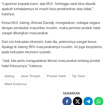
“Laporkan kepada kami, ada MUI. Sehingga nanti bisa diaudit,
apakah kehalalannya ini masih bisa pertahankan atau tidak,”
katanya.
Ketua MUI Jateng, Ahmad Darodji, mengatakan, sebagai negara
dengan penduduk mayoritas muslim, maka jaminan produk halal
sangat dibutujkan masyarakat.
Dari sisi kekuatan ekonomi, kata dia, potensinya sangat besar.
Apalagi di Jateng 96% masyarakatnya muslim. Ini juga berpotensi
pada kekuatan ekonomi syariah.
“Jadi, kita perlu menguatakan literasi masyarakat tentang produk
halal khususnya,” katanya.
Jateng
Jawa Tengah
Produk Halal
Taj Yasin
Wakil Gubernur
SEBARKAN