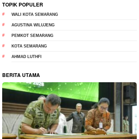
TOPIK POPULER
WALI KOTA SEMARANG
AGUSTINA WILUJENG
PEMKOT SEMARANG
KOTA SEMARANG
AHMAD LUTHFI
BERITA UTAMA