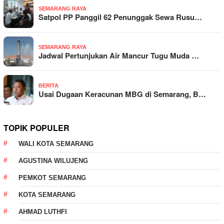
SEMARANG RAYA
Satpol PP Panggil 62 Penunggak Sewa Rusu…
SEMARANG RAYA
Jadwal Pertunjukan Air Mancur Tugu Muda …
BERITA
Usai Dugaan Keracunan MBG di Semarang, B…
TOPIK POPULER
WALI KOTA SEMARANG
AGUSTINA WILUJENG
PEMKOT SEMARANG
KOTA SEMARANG
AHMAD LUTHFI