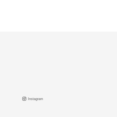
Instagram