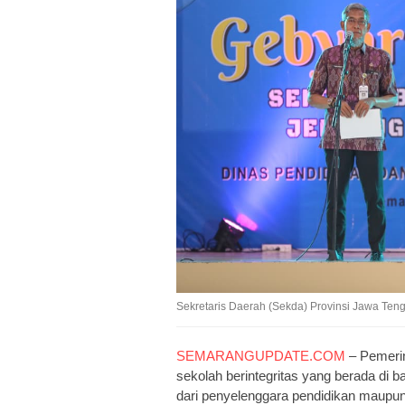
Sekretaris Daerah (Sekda) Provinsi Jawa Ten
SEMARANGUPDATE.COM
– Pemeri
sekolah berintegritas yang berada di
dari penyelenggara pendidikan maupun