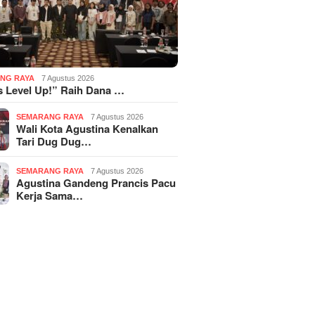
NG RAYA
7 Agustus 2026
 Level Up!” Raih Dana …
SEMARANG RAYA
7 Agustus 2026
Wali Kota Agustina Kenalkan
Tari Dug Dug…
SEMARANG RAYA
7 Agustus 2026
Agustina Gandeng Prancis Pacu
Kerja Sama…