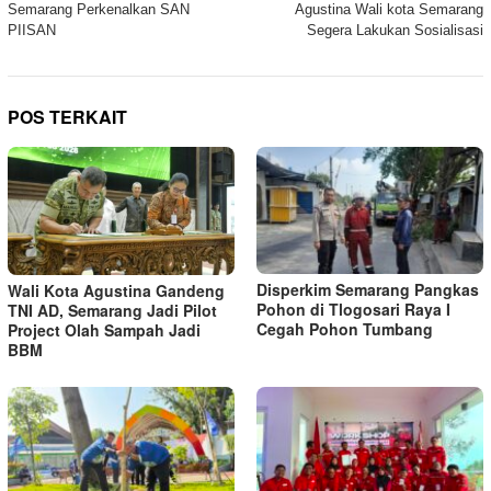
Semarang Perkenalkan SAN
Agustina Wali kota Semarang
PIISAN
Segera Lakukan Sosialisasi
POS TERKAIT
Disperkim Semarang Pangkas
Wali Kota Agustina Gandeng
Pohon di Tlogosari Raya I
TNI AD, Semarang Jadi Pilot
Cegah Pohon Tumbang
Project Olah Sampah Jadi
BBM