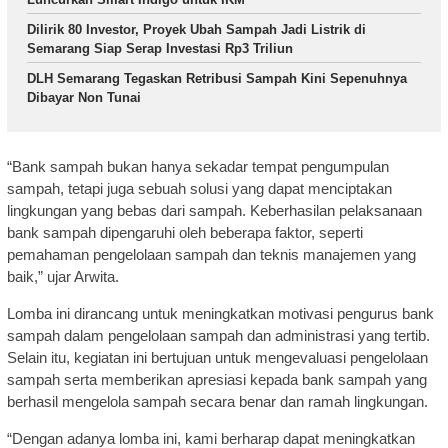
Dilirik 80 Investor, Proyek Ubah Sampah Jadi Listrik di
Semarang Siap Serap Investasi Rp3 Triliun
DLH Semarang Tegaskan Retribusi Sampah Kini Sepenuhnya
Dibayar Non Tunai
“Bank sampah bukan hanya sekadar tempat pengumpulan
sampah, tetapi juga sebuah solusi yang dapat menciptakan
lingkungan yang bebas dari sampah. Keberhasilan pelaksanaan
bank sampah dipengaruhi oleh beberapa faktor, seperti
pemahaman pengelolaan sampah dan teknis manajemen yang
baik,” ujar Arwita.
Lomba ini dirancang untuk meningkatkan motivasi pengurus bank
sampah dalam pengelolaan sampah dan administrasi yang tertib.
Selain itu, kegiatan ini bertujuan untuk mengevaluasi pengelolaan
sampah serta memberikan apresiasi kepada bank sampah yang
berhasil mengelola sampah secara benar dan ramah lingkungan.
“Dengan adanya lomba ini, kami berharap dapat meningkatkan