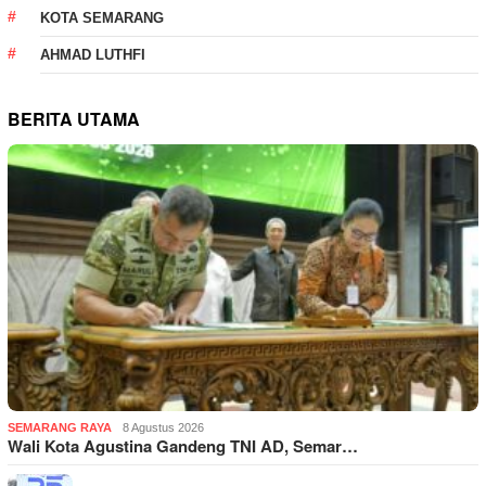
KOTA SEMARANG
AHMAD LUTHFI
BERITA UTAMA
SEMARANG RAYA
8 Agustus 2026
Wali Kota Agustina Gandeng TNI AD, Semar…