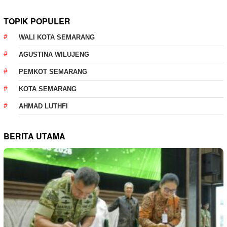
TOPIK POPULER
WALI KOTA SEMARANG
AGUSTINA WILUJENG
PEMKOT SEMARANG
KOTA SEMARANG
AHMAD LUTHFI
BERITA UTAMA