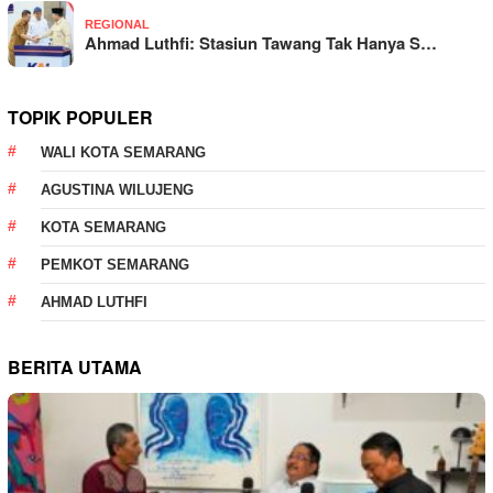
REGIONAL
Ahmad Luthfi: Stasiun Tawang Tak Hanya S…
TOPIK POPULER
WALI KOTA SEMARANG
AGUSTINA WILUJENG
KOTA SEMARANG
PEMKOT SEMARANG
AHMAD LUTHFI
BERITA UTAMA