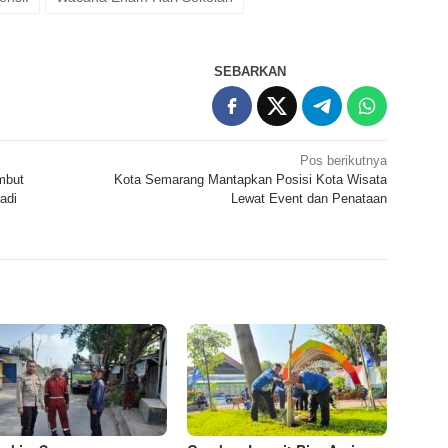
SEBARKAN
Pos berikutnya
mbut
Kota Semarang Mantapkan Posisi Kota Wisata
adi
Lewat Event dan Penataan