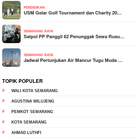
PENDIDIKAN
USM Gelar Golf Tournament dan Charity 20…
SEMARANG RAYA
Satpol PP Panggil 62 Penunggak Sewa Rusu…
SEMARANG RAYA
Jadwal Pertunjukan Air Mancur Tugu Muda …
TOPIK POPULER
WALI KOTA SEMARANG
AGUSTINA WILUJENG
PEMKOT SEMARANG
KOTA SEMARANG
AHMAD LUTHFI