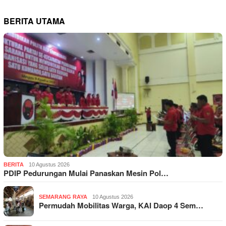
BERITA UTAMA
BERITA
10 Agustus 2026
PDIP Pedurungan Mulai Panaskan Mesin Pol…
SEMARANG RAYA
10 Agustus 2026
Permudah Mobilitas Warga, KAI Daop 4 Sem…