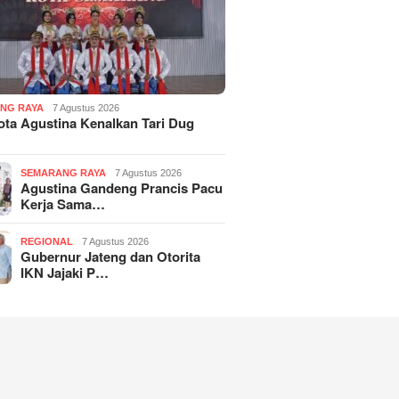
NG RAYA
7 Agustus 2026
ota Agustina Kenalkan Tari Dug
SEMARANG RAYA
7 Agustus 2026
Agustina Gandeng Prancis Pacu
Kerja Sama…
REGIONAL
7 Agustus 2026
Gubernur Jateng dan Otorita
IKN Jajaki P…