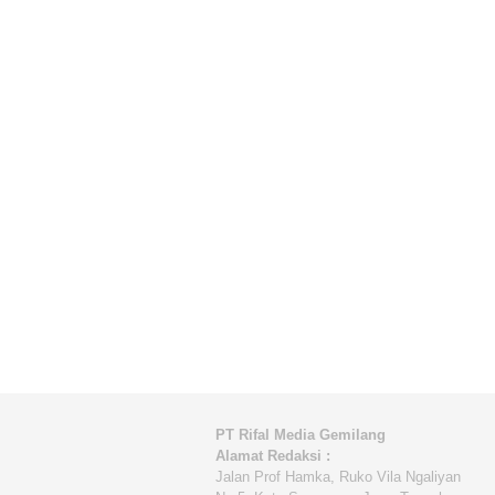
PT Rifal Media Gemilang
Alamat Redaksi :
Jalan Prof Hamka, Ruko Vila Ngaliyan