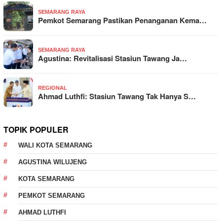
SEMARANG RAYA
Pemkot Semarang Pastikan Penanganan Kema…
SEMARANG RAYA
Agustina: Revitalisasi Stasiun Tawang Ja…
REGIONAL
Ahmad Luthfi: Stasiun Tawang Tak Hanya S…
TOPIK POPULER
WALI KOTA SEMARANG
AGUSTINA WILUJENG
KOTA SEMARANG
PEMKOT SEMARANG
AHMAD LUTHFI