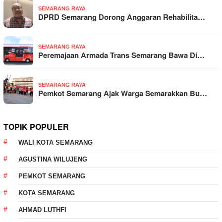
SEMARANG RAYA
DPRD Semarang Dorong Anggaran Rehabilita…
SEMARANG RAYA
Peremajaan Armada Trans Semarang Bawa Di…
SEMARANG RAYA
Pemkot Semarang Ajak Warga Semarakkan Bu…
TOPIK POPULER
WALI KOTA SEMARANG
AGUSTINA WILUJENG
PEMKOT SEMARANG
KOTA SEMARANG
AHMAD LUTHFI