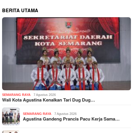
BERITA UTAMA
SEMARANG RAYA
7 Agustus 2026
Wali Kota Agustina Kenalkan Tari Dug Dug…
SEMARANG RAYA
7 Agustus 2026
Agustina Gandeng Prancis Pacu Kerja Sama…