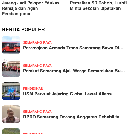
Jateng Jadi Pelopor Edukasi
Perbaikan SD Roboh, Luthfi
Remaja dan Agen
Minta Sekolah Dipetakan
Pembangunan
BERITA POPULER
SEMARANG RAYA
Peremajaan Armada Trans Semarang Bawa Di…
SEMARANG RAYA
Pemkot Semarang Ajak Warga Semarakkan Bu…
PENDIDIKAN
USM Perkuat Jejaring Global Lewat Alians…
SEMARANG RAYA
DPRD Semarang Dorong Anggaran Rehabilita…