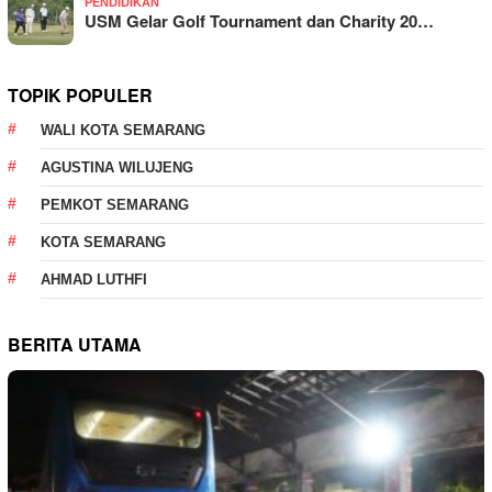
PENDIDIKAN
USM Gelar Golf Tournament dan Charity 20…
TOPIK POPULER
WALI KOTA SEMARANG
AGUSTINA WILUJENG
PEMKOT SEMARANG
KOTA SEMARANG
AHMAD LUTHFI
BERITA UTAMA