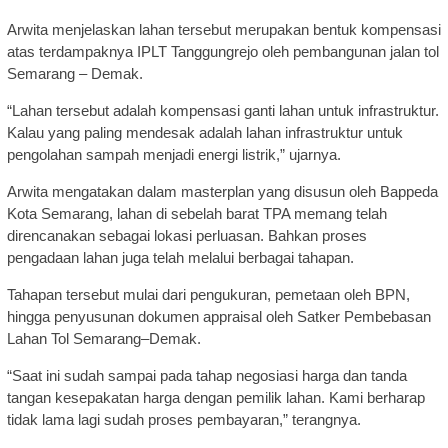
Arwita menjelaskan lahan tersebut merupakan bentuk kompensasi
atas terdampaknya IPLT Tanggungrejo oleh pembangunan jalan tol
Semarang – Demak.
“Lahan tersebut adalah kompensasi ganti lahan untuk infrastruktur.
Kalau yang paling mendesak adalah lahan infrastruktur untuk
pengolahan sampah menjadi energi listrik,” ujarnya.
Arwita mengatakan dalam masterplan yang disusun oleh Bappeda
Kota Semarang, lahan di sebelah barat TPA memang telah
direncanakan sebagai lokasi perluasan. Bahkan proses
pengadaan lahan juga telah melalui berbagai tahapan.
Tahapan tersebut mulai dari pengukuran, pemetaan oleh BPN,
hingga penyusunan dokumen appraisal oleh Satker Pembebasan
Lahan Tol Semarang–Demak.
“Saat ini sudah sampai pada tahap negosiasi harga dan tanda
tangan kesepakatan harga dengan pemilik lahan. Kami berharap
tidak lama lagi sudah proses pembayaran,” terangnya.