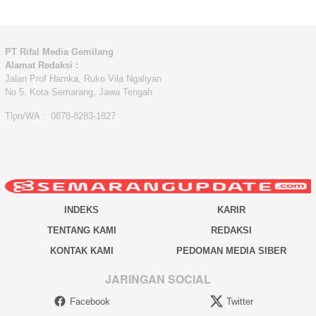
PT Rifal Media Gemilang
Alamat Redaksi :
Jalan Prof Hamka, Ruko Vila Ngaliyan
No 5, Kota Semarang, Jawa Tengah
Tlpn/WA : 0878-8283-1827
INDEKS
KARIR
TENTANG KAMI
REDAKSI
KONTAK KAMI
PEDOMAN MEDIA SIBER
JARINGAN SOCIAL
Facebook
Twitter