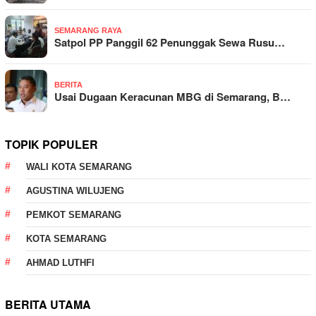
SEMARANG RAYA
Satpol PP Panggil 62 Penunggak Sewa Rusu…
BERITA
Usai Dugaan Keracunan MBG di Semarang, B…
TOPIK POPULER
WALI KOTA SEMARANG
AGUSTINA WILUJENG
PEMKOT SEMARANG
KOTA SEMARANG
AHMAD LUTHFI
BERITA UTAMA