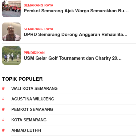
SEMARANG RAYA
Pemkot Semarang Ajak Warga Semarakkan Bu…
SEMARANG RAYA
DPRD Semarang Dorong Anggaran Rehabilita…
PENDIDIKAN
USM Gelar Golf Tournament dan Charity 20…
TOPIK POPULER
WALI KOTA SEMARANG
AGUSTINA WILUJENG
PEMKOT SEMARANG
KOTA SEMARANG
AHMAD LUTHFI