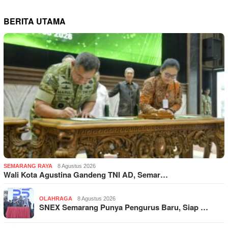
BERITA UTAMA
SEMARANG RAYA
8 Agustus 2026
Wali Kota Agustina Gandeng TNI AD, Semar…
OLAHRAGA
8 Agustus 2026
SNEX Semarang Punya Pengurus Baru, Siap …