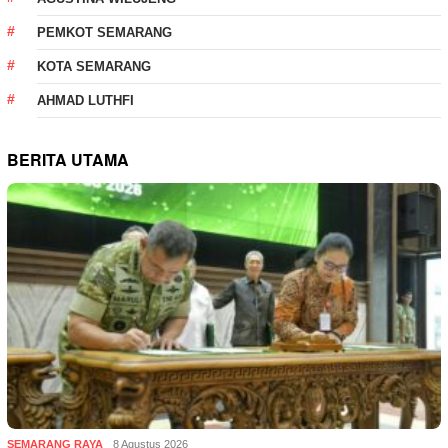
PEMKOT SEMARANG
KOTA SEMARANG
AHMAD LUTHFI
BERITA UTAMA
SEMARANG RAYA
8 Agustus 2026