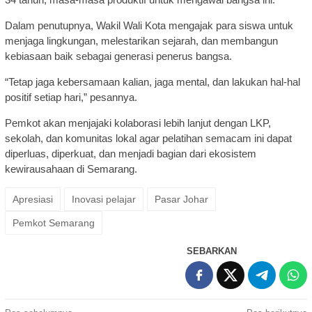
Dalam penutupnya, Wakil Wali Kota mengajak para siswa untuk
menjaga lingkungan, melestarikan sejarah, dan membangun
kebiasaan baik sebagai generasi penerus bangsa.
“Tetap jaga kebersamaan kalian, jaga mental, dan lakukan hal-hal
positif setiap hari,” pesannya.
Pemkot akan menjajaki kolaborasi lebih lanjut dengan LKP,
sekolah, dan komunitas lokal agar pelatihan semacam ini dapat
diperluas, diperkuat, dan menjadi bagian dari ekosistem
kewirausahaan di Semarang.
Apresiasi
Inovasi pelajar
Pasar Johar
Pemkot Semarang
SEBARKAN