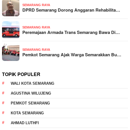
SEMARANG RAYA
DPRD Semarang Dorong Anggaran Rehabilita…
SEMARANG RAYA
Peremajaan Armada Trans Semarang Bawa Di…
SEMARANG RAYA
Pemkot Semarang Ajak Warga Semarakkan Bu…
TOPIK POPULER
WALI KOTA SEMARANG
AGUSTINA WILUJENG
PEMKOT SEMARANG
KOTA SEMARANG
AHMAD LUTHFI