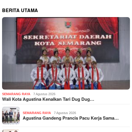
BERITA UTAMA
SEMARANG RAYA
7 Agustus 2026
Wali Kota Agustina Kenalkan Tari Dug Dug…
SEMARANG RAYA
7 Agustus 2026
Agustina Gandeng Prancis Pacu Kerja Sama…