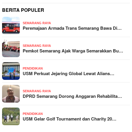
BERITA POPULER
SEMARANG RAYA
Peremajaan Armada Trans Semarang Bawa Di…
SEMARANG RAYA
Pemkot Semarang Ajak Warga Semarakkan Bu…
PENDIDIKAN
USM Perkuat Jejaring Global Lewat Alians…
SEMARANG RAYA
DPRD Semarang Dorong Anggaran Rehabilita…
PENDIDIKAN
USM Gelar Golf Tournament dan Charity 20…