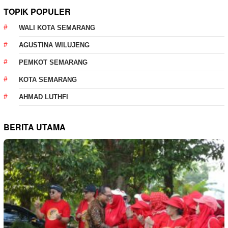
TOPIK POPULER
WALI KOTA SEMARANG
AGUSTINA WILUJENG
PEMKOT SEMARANG
KOTA SEMARANG
AHMAD LUTHFI
BERITA UTAMA