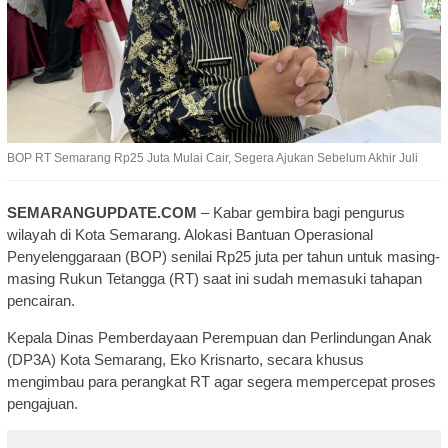
BOP RT Semarang Rp25 Juta Mulai Cair, Segera Ajukan Sebelum Akhir Juli
SEMARANGUPDATE.COM
– Kabar gembira bagi pengurus
wilayah di Kota Semarang. Alokasi Bantuan Operasional
Penyelenggaraan (BOP) senilai Rp25 juta per tahun untuk masing-
masing Rukun Tetangga (RT) saat ini sudah memasuki tahapan
pencairan.
Kepala Dinas Pemberdayaan Perempuan dan Perlindungan Anak
(DP3A) Kota Semarang, Eko Krisnarto, secara khusus
mengimbau para perangkat RT agar segera mempercepat proses
pengajuan.