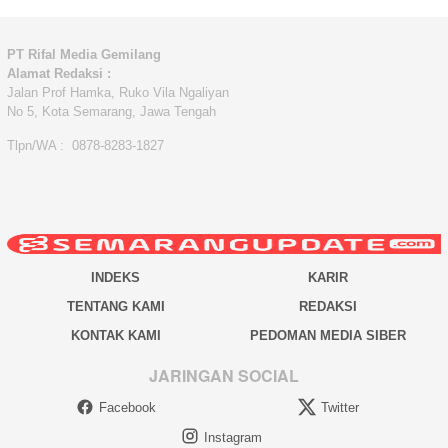
PT Rifal Media Gemilang
Alamat Redaksi :
Jalan Prof Hamka, Ruko Vila Ngaliyan
No 5, Kota Semarang, Jawa Tengah
Tlpn/WA : 0878-8283-1827
INDEKS
KARIR
TENTANG KAMI
REDAKSI
KONTAK KAMI
PEDOMAN MEDIA SIBER
JARINGAN SOCIAL
Facebook
Twitter
Instagram