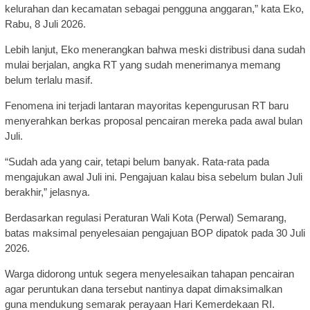
kelurahan dan kecamatan sebagai pengguna anggaran,” kata Eko,
Rabu, 8 Juli 2026.
Lebih lanjut, Eko menerangkan bahwa meski distribusi dana sudah
mulai berjalan, angka RT yang sudah menerimanya memang
belum terlalu masif.
Fenomena ini terjadi lantaran mayoritas kepengurusan RT baru
menyerahkan berkas proposal pencairan mereka pada awal bulan
Juli.
“Sudah ada yang cair, tetapi belum banyak. Rata-rata pada
mengajukan awal Juli ini. Pengajuan kalau bisa sebelum bulan Juli
berakhir,” jelasnya.
Berdasarkan regulasi Peraturan Wali Kota (Perwal) Semarang,
batas maksimal penyelesaian pengajuan BOP dipatok pada 30 Juli
2026.
Warga didorong untuk segera menyelesaikan tahapan pencairan
agar peruntukan dana tersebut nantinya dapat dimaksimalkan
guna mendukung semarak perayaan Hari Kemerdekaan RI.