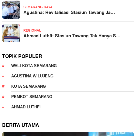
SEMARANG RAYA
Agustina: Revitalisasi Stasiun Tawang Ja…
REGIONAL
Ahmad Luthfi: Stasiun Tawang Tak Hanya S…
TOPIK POPULER
WALI KOTA SEMARANG
AGUSTINA WILUJENG
KOTA SEMARANG
PEMKOT SEMARANG
AHMAD LUTHFI
BERITA UTAMA