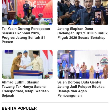
Taj Yasin Dorong Percepatan
Jateng Siapkan Dana
Sensus Ekonomi 2026,
Cadangan Rp1,2 Triliun untuk
Progres Jateng Sentuh 81
Pilgub 2029 Secara Bertahap
Persen
Ahmad Luthfi: Stasiun
Saleh Dorong Duta GenRe
Tawang Tak Hanya Sarana
Jateng Jadi Pelopor Edukasi
Transportasi, tetapi Warisan
Remaja dan Agen
Sejarah
Pembangunan
BERITA POPULER