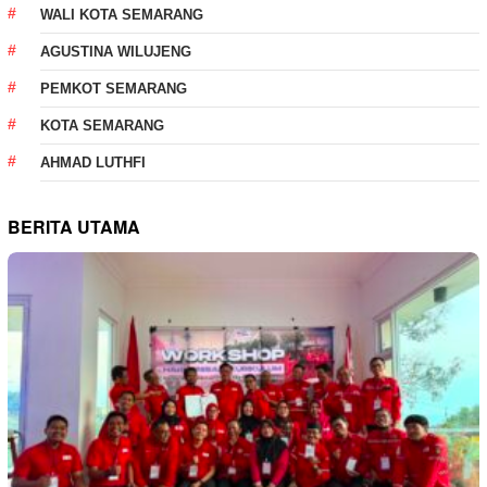
WALI KOTA SEMARANG
AGUSTINA WILUJENG
PEMKOT SEMARANG
KOTA SEMARANG
AHMAD LUTHFI
BERITA UTAMA