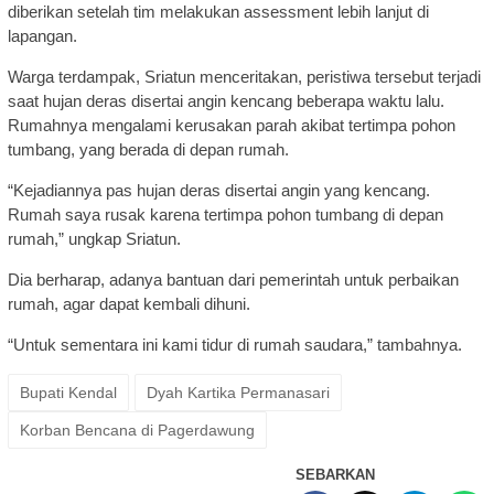
diberikan setelah tim melakukan assessment lebih lanjut di
lapangan.
Warga terdampak, Sriatun menceritakan, peristiwa tersebut terjadi
saat hujan deras disertai angin kencang beberapa waktu lalu.
Rumahnya mengalami kerusakan parah akibat tertimpa pohon
tumbang, yang berada di depan rumah.
“Kejadiannya pas hujan deras disertai angin yang kencang.
Rumah saya rusak karena tertimpa pohon tumbang di depan
rumah,” ungkap Sriatun.
Dia berharap, adanya bantuan dari pemerintah untuk perbaikan
rumah, agar dapat kembali dihuni.
“Untuk sementara ini kami tidur di rumah saudara,” tambahnya.
Bupati Kendal
Dyah Kartika Permanasari
Korban Bencana di Pagerdawung
SEBARKAN